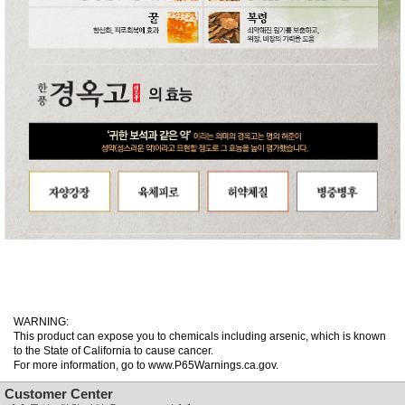
WARNING:
This product can expose you to chemicals including arsenic, which is known
to the State of California to cause cancer.
For more information, go to www.P65Warnings.ca.gov.
Customer Center