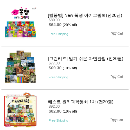
[별똥별] New 똑쟁 아기그림책(전20권)
$80.00
$64.00
(20% off)
Free Shipping
[그린키즈] 알기 쉬운 자연관찰 (전20권)
$77.00
$69.30
(10% off)
Free Shipping
베스트 원리과학동화 1차 (전30권)
$92.00
$82.80
(10% off)
Free Shipping